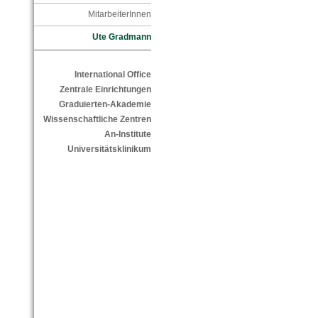
MitarbeiterInnen
Ute Gradmann
International Office
Zentrale Einrichtungen
Graduierten-Akademie
Wissenschaftliche Zentren
An-Institute
Universitätsklinikum