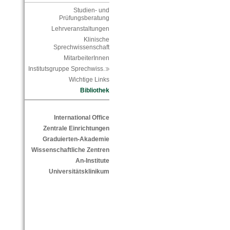
Studien- und
Prüfungsberatung
Lehrveranstaltungen
Klinische
Sprechwissenschaft
MitarbeiterInnen
Institutsgruppe Sprechwiss.
Wichtige Links
Bibliothek
International Office
Zentrale Einrichtungen
Graduierten-Akademie
Wissenschaftliche Zentren
An-Institute
Universitätsklinikum