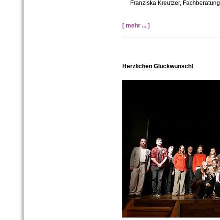
Franziska Kreutzer, Fachberatung
[ mehr ... ]
Herzlichen Glückwunsch!