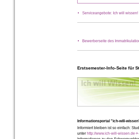
Serviceangebote: Ich will wisse
Bewerberseite des Immatrikulati
Erstsemester-Info-Seite für 
Informationsportal "ich-will-wisse
Informiert bleiben ist so einfach: St
unter
http://www.ich-will-wissen.de